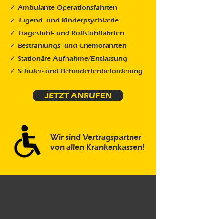
✓ Ambulante Operationsfahrten
✓ Jugend- und Kinderpsychiatrie
✓ Tragestuhl- und Rollstuhlfahrten
✓ Bestrahlungs- und Chemofahrten
✓ Stationäre Aufnahme/Entlassung
✓ Schüler- und Behindertenbeförderung
JETZT ANRUFEN
Wir sind Vertragspartner
von allen Krankenkassen!