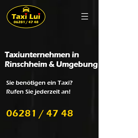
Taxiunternehmen in
Rinschheim & Umgebung
Sie benötigen ein Taxi?
Rufen Sie jederzeit an!
06281 / 47 48