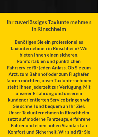
Ihr zuverlässiges Taxiunternehmen
in Rinschheim
Benötigen Sie ein professionelles
Taxiunternehmen in Rinschheim? Wir
bieten Ihnen einen sicheren,
komfortablen und pünktlichen
Fahrservice für jeden Anlass. Ob Sie zum
Arzt, zum Bahnhof oder zum Flughafen
fahren möchten, unser Taxiunternehmen
steht Ihnen jederzeit zur Verfügung. Mit
unserer Erfahrung und unserem
kundenorientierten Service bringen wir
Sie schnell und bequem an Ihr Ziel.
Unser Taxiunternehmen in Rinschheim
setzt auf moderne Fahrzeuge, erfahrene
Fahrer und einen hohen Standard an
Komfort und Sicherheit. Wir sind für Sie