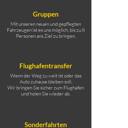
Gruppen
Mit unseren neuen und gepflegten
Fahrzeugen ist es uns möglich, bis zu 8
Personen ans Ziel zu bringen.
Flughafentransfer
Wenn der Weg zu weit ist oder das
Auto zuhause bleiben soll.
Wir bringen Sie sicher zum Flughafen
und holen Sie wieder ab.
Sonderfahrten