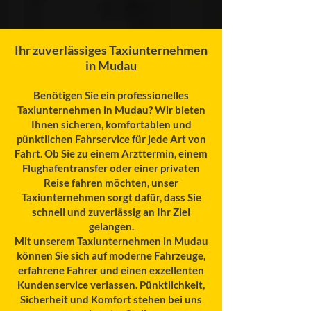
Ihr zuverlässiges Taxiunternehmen
in Mudau
Benötigen Sie ein professionelles
Taxiunternehmen in Mudau? Wir bieten
Ihnen sicheren, komfortablen und
pünktlichen Fahrservice für jede Art von
Fahrt. Ob Sie zu einem Arzttermin, einem
Flughafentransfer oder einer privaten
Reise fahren möchten, unser
Taxiunternehmen sorgt dafür, dass Sie
schnell und zuverlässig an Ihr Ziel
gelangen.
Mit unserem Taxiunternehmen in Mudau
können Sie sich auf moderne Fahrzeuge,
erfahrene Fahrer und einen exzellenten
Kundenservice verlassen. Pünktlichkeit,
Sicherheit und Komfort stehen bei uns