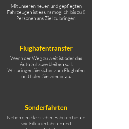
Mit unseren neuen und gepflegten
Fahrzeugen ist es uns möglich, bis zu 8
Personen ans Ziel zu bringen.
Flughafentransfer
Wenn der Weg zu weit ist oder das
Auto zuhause bleiben soll.
Wir bringen Sie sicher zum Flughafen
und holen Sie wieder ab.
Sonderfahrten
Neben den klassischen Fahrten bieten
wir Eilkurierfahrten und