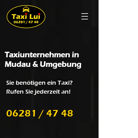
Taxiunternehmen in
Mudau & Umgebung
Sie benötigen ein Taxi?
Rufen Sie jederzeit an!
06281 / 47 48