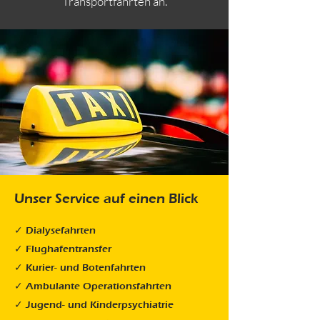
Transportfahrten an.
Unser Service auf einen Blick
✓ Dialysefahrten
✓ Flughafentransfer
✓ Kurier- und Botenfahrten
✓ Ambulante Operationsfahrten
✓ Jugend- und Kinderpsychiatrie