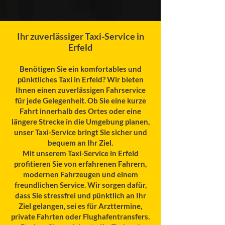
Ihr zuverlässiger Taxi-Service in
Erfeld
Benötigen Sie ein komfortables und
pünktliches Taxi in Erfeld? Wir bieten
Ihnen einen zuverlässigen Fahrservice
für jede Gelegenheit. Ob Sie eine kurze
Fahrt innerhalb des Ortes oder eine
längere Strecke in die Umgebung planen,
unser Taxi-Service bringt Sie sicher und
bequem an Ihr Ziel.
Mit unserem Taxi-Service in Erfeld
profitieren Sie von erfahrenen Fahrern,
modernen Fahrzeugen und einem
freundlichen Service. Wir sorgen dafür,
dass Sie stressfrei und pünktlich an Ihr
Ziel gelangen, sei es für Arzttermine,
private Fahrten oder Flughafentransfers.