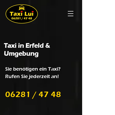
Taxi in Erfeld &
Umgebung
Sie benötigen ein Taxi?
Rufen Sie jederzeit an!
06281 / 47 48