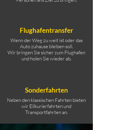
Flughafentransfer
Wenn der Weg zu weit ist oder das
Auto zuhause bleiben soll.
Wir bringen Sie sicher zum Flughafen
und holen Sie wieder ab.
Sonderfahrten
Neben den klassischen Fahrten bieten
wir Eilkurierfahrten und
Transportfahrten an.