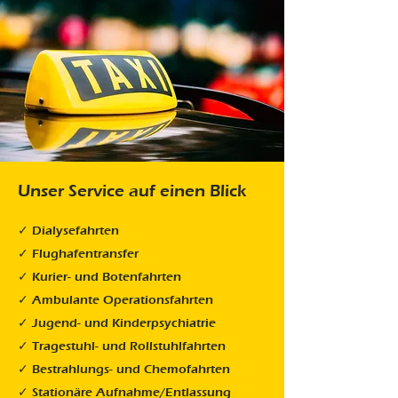
Unser Service auf einen Blick
✓ Dialysefahrten
✓ Flughafentransfer
✓ Kurier- und Botenfahrten
✓ Ambulante Operationsfahrten
✓ Jugend- und Kinderpsychiatrie
✓ Tragestuhl- und Rollstuhlfahrten
✓ Bestrahlungs- und Chemofahrten
✓ Stationäre Aufnahme/Entlassung