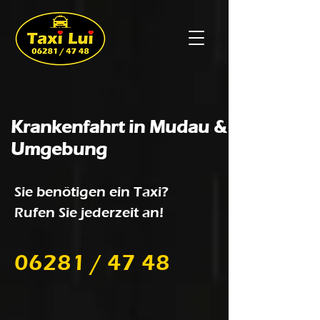
Krankenfahrt in Mudau &
Umgebung
Sie benötigen ein Taxi?
Rufen Sie jederzeit an!
06281 / 47 48