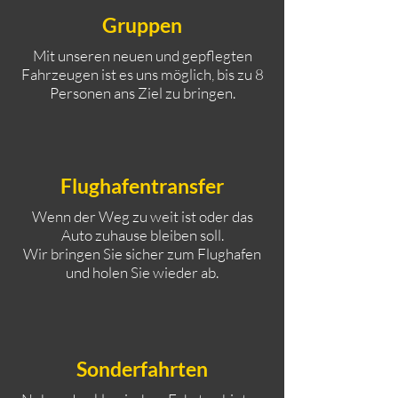
Gruppen
Mit unseren neuen und gepflegten
Fahrzeugen ist es uns möglich, bis zu 8
Personen ans Ziel zu bringen.
Flughafentransfer
Wenn der Weg zu weit ist oder das
Auto zuhause bleiben soll.
Wir bringen Sie sicher zum Flughafen
und holen Sie wieder ab.
Sonderfahrten