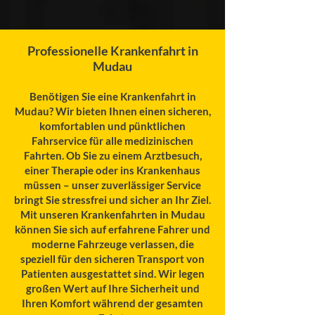
Professionelle Krankenfahrt in
Mudau
Benötigen Sie eine Krankenfahrt in
Mudau? Wir bieten Ihnen einen sicheren,
komfortablen und pünktlichen
Fahrservice für alle medizinischen
Fahrten. Ob Sie zu einem Arztbesuch,
einer Therapie oder ins Krankenhaus
müssen – unser zuverlässiger Service
bringt Sie stressfrei und sicher an Ihr Ziel.
Mit unseren Krankenfahrten in Mudau
können Sie sich auf erfahrene Fahrer und
moderne Fahrzeuge verlassen, die
speziell für den sicheren Transport von
Patienten ausgestattet sind. Wir legen
großen Wert auf Ihre Sicherheit und
Ihren Komfort während der gesamten