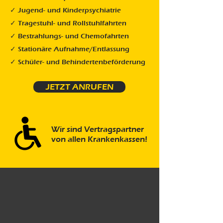
✓ Jugend- und Kinderpsychiatrie
✓ Tragestuhl- und Rollstuhlfahrten
✓ Bestrahlungs- und Chemofahrten
✓ Stationäre Aufnahme/Entlassung
✓ Schüler- und Behindertenbeförderung
JETZT ANRUFEN
Wir sind Vertragspartner
von allen Krankenkassen!